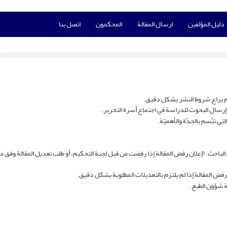
دليل المؤلفين
ارسال المقالة
المحكمون
اتصل بنا