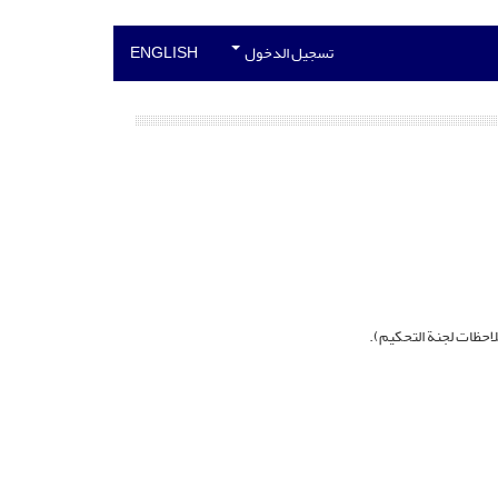
تسجيل الدخول
ENGLISH